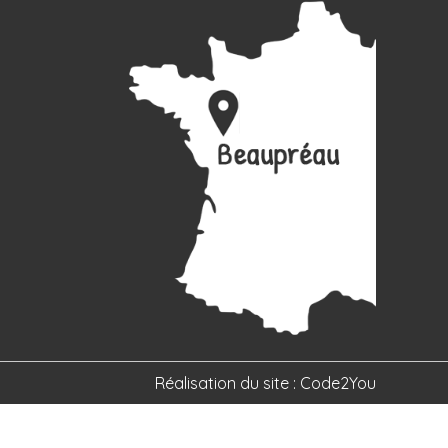
Réalisation du site :
Code2You