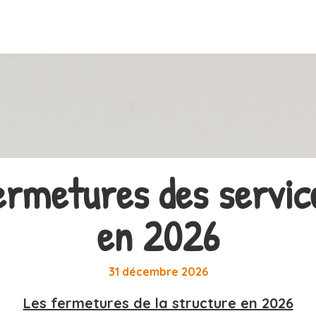
ermetures des servic
en 2026
31 décembre 2026
Les fermetures de la structure en 2026