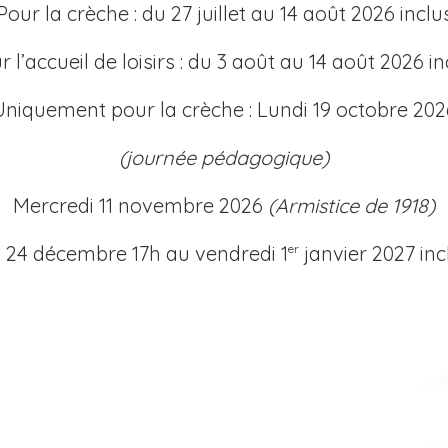
Pour la crèche : du 27 juillet au 14 août 2026 inclu
r l’accueil de loisirs : du 3 août au 14 août 2026 in
Uniquement pour la crèche : Lundi 19 octobre 202
(journée pédagogique)
Mercredi 11 novembre 2026
(Armistice de 1918)
 24 décembre 17h au vendredi 1
janvier 2027 inc
er