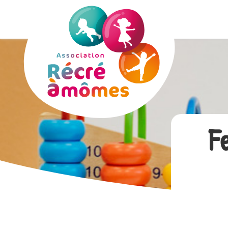
Panneau de gestion des cookies
F