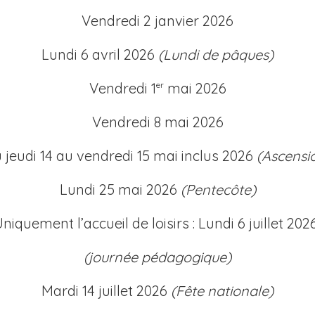
Vendredi 2 janvier 2026
Lundi 6 avril 2026
(Lundi de pâques)
Vendredi 1
mai 2026
er
Vendredi 8 mai 2026
 jeudi 14 au vendredi 15 mai inclus 2026
(Ascensi
Lundi 25 mai 2026
(Pentecôte)
niquement l’accueil de loisirs : Lundi 6 juillet 20
(journée pédagogique)
Mardi 14 juillet 2026
(Fête nationale)