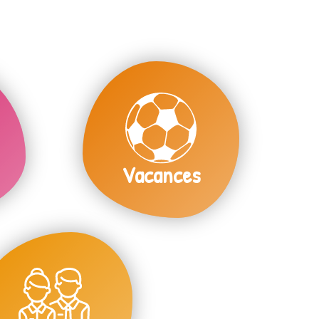
Vacances