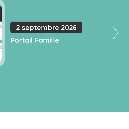
2 septembre 2026
Portail Famille