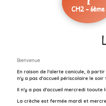
CM2 - 6ème
Bienvenue
En raison de l'alerte canicule, à partir 
n'y a pas d'accueil périscolaire le soir
Il n'y a pas d'accueil mercredi tooute 
La crèche est fermée mardi et mercre