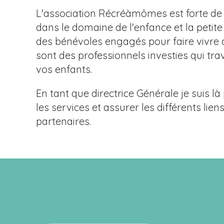
L'association Récréàmômes est forte de
dans le domaine de l'enfance et la petit
des bénévoles engagés pour faire vivre c
sont des professionnels investies qui tra
vos enfants.
En tant que directrice Générale je suis 
les services et assurer les différents lie
partenaires.