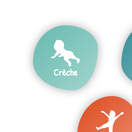
Crèche